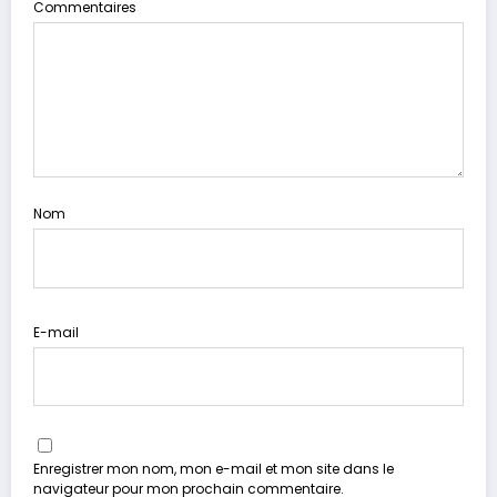
Commentaires
Nom
E-mail
Enregistrer mon nom, mon e-mail et mon site dans le
navigateur pour mon prochain commentaire.