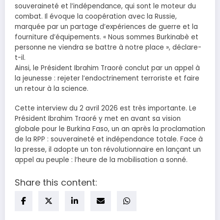
souveraineté et l’indépendance, qui sont le moteur du
combat. Il évoque la coopération avec la Russie,
marquée par un partage d’expériences de guerre et la
fourniture d’équipements. « Nous sommes Burkinabè et
personne ne viendra se battre à notre place », déclare-
t-il.
Ainsi, le Président Ibrahim Traoré conclut par un appel à
la jeunesse : rejeter l’endoctrinement terroriste et faire
un retour à la science.
Cette interview du 2 avril 2026 est très importante. Le
Président Ibrahim Traoré y met en avant sa vision
globale pour le Burkina Faso, un an après la proclamation
de la RPP : souveraineté et indépendance totale. Face à
la presse, il adopte un ton révolutionnaire en lançant un
appel au peuple : l’heure de la mobilisation a sonné.
Share this content: