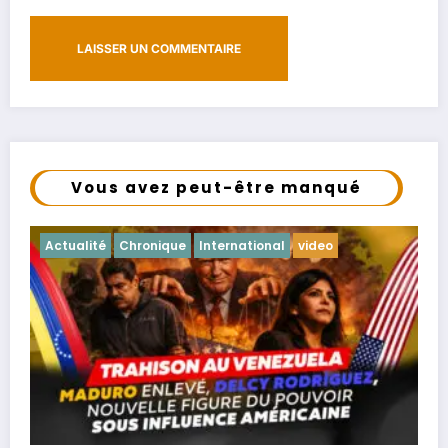
Vous avez peut-être manqué
Actualité
Chronique
International