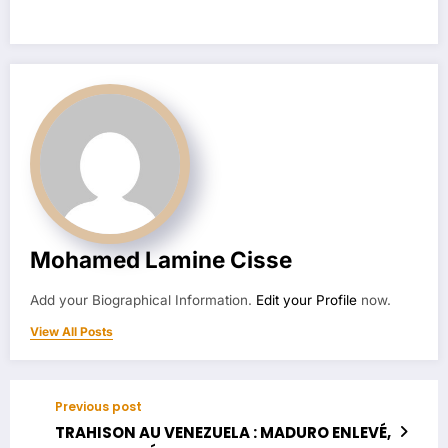
Mohamed Lamine Cisse
Add your Biographical Information.
Edit your Profile
now.
View All Posts
Previous post
TRAHISON AU VENEZUELA : MADURO ENLEVÉ,