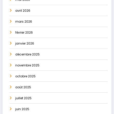
avril 2026
mars 2026
février 2026
janvier 2026
décembre 2025
novembre 2025
octobre 2025
août 2025
juillet 2025
juin 2025