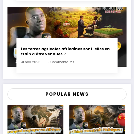
Les terres agricoles africaines sont-elles en
train d’être vendues ?
31 mai 2026
0 Commentaires
POPULAR NEWS