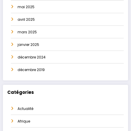
mai 2025
avril 2025
mars 2025
janvier 2025
décembre 2024
décembre 2019
Catégories
Actualité
Afrique