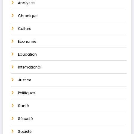
Analyses
Chronique
Culture
Economie
Education
International
Justice
Politiques
Santé
Sécurité
Société