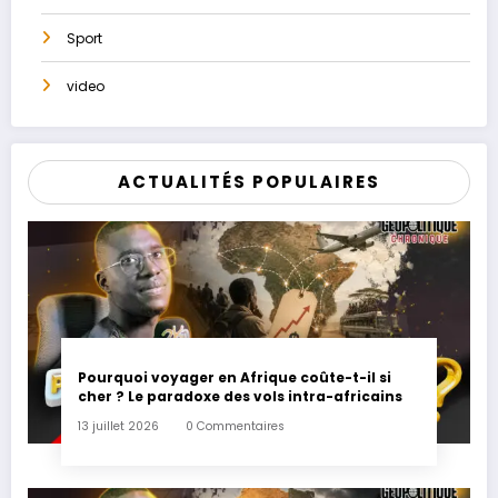
Sport
video
ACTUALITÉS POPULAIRES
Pourquoi voyager en Afrique coûte-t-il si
cher ? Le paradoxe des vols intra-africains
13 juillet 2026
0 Commentaires