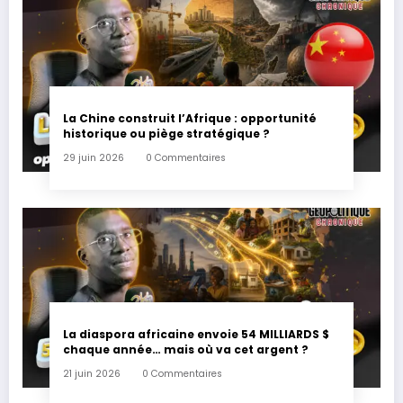
La Chine construit l’Afrique : opportunité
historique ou piège stratégique ?
29 juin 2026
0 Commentaires
La diaspora africaine envoie 54 MILLIARDS $
chaque année… mais où va cet argent ?
21 juin 2026
0 Commentaires