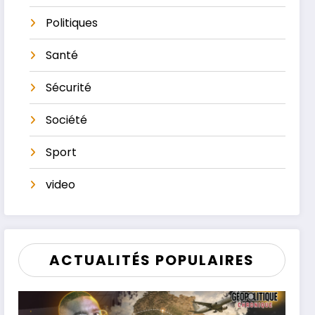
Politiques
Santé
Sécurité
Société
Sport
video
ACTUALITÉS POPULAIRES