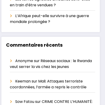
en train d’être vendues ?
L’Afrique peut-elle survivre à une guerre
mondiale prolongée ?
Commentaires récents
Anonyme
sur
Réseaux sociaux : le Rwanda
veut serrer la vis chez les jeunes
Keeman
sur
Mali: Attaques terroriste
coordonnées, l’armée a repris le contrôle
Sow Fatou
sur
CRIME CONTRE L’HUMANITÉ: