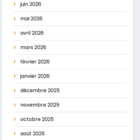
juin 2026
mai 2026
avril 2026
mars 2026
février 2026
janvier 2026
décembre 2025
novembre 2025
octobre 2025
août 2025