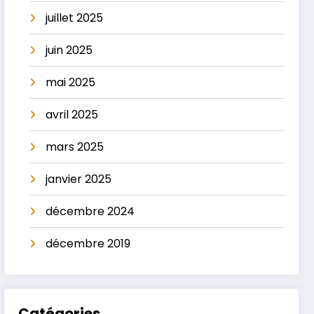
juillet 2025
juin 2025
mai 2025
avril 2025
mars 2025
janvier 2025
décembre 2024
décembre 2019
Catégories