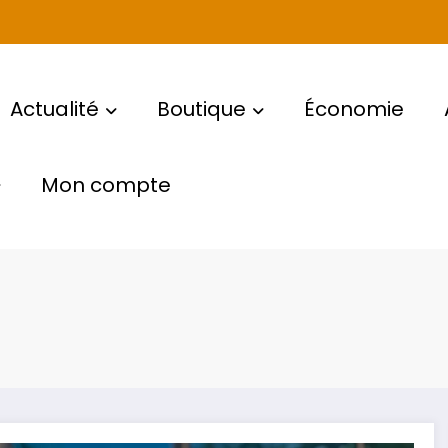
Actualité
Boutique
Économie
Mon compte