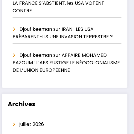
LA FRANCE S’ABSTIENT, les USA VOTENT
CONTRE….
Djouf keeman
sur
IRAN : LES USA
PRÉPARENT-ILS UNE INVASION TERRESTRE ?
Djouf keeman
sur
AFFAIRE MOHAMED
BAZOUM : L’AES FUSTIGE LE NÉOCOLONIALISME
DE L’UNION EUROPÉENNE
Archives
juillet 2026