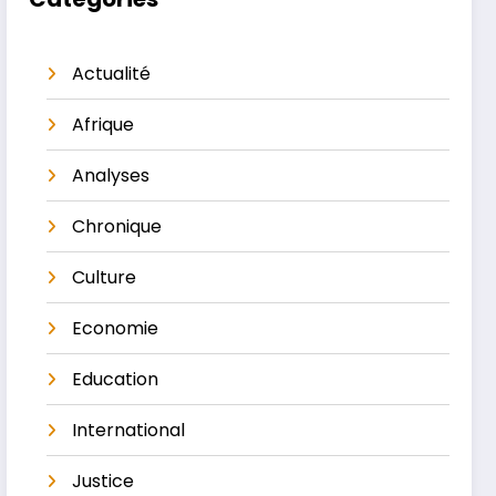
Actualité
Afrique
Analyses
Chronique
Culture
Economie
Education
International
Justice