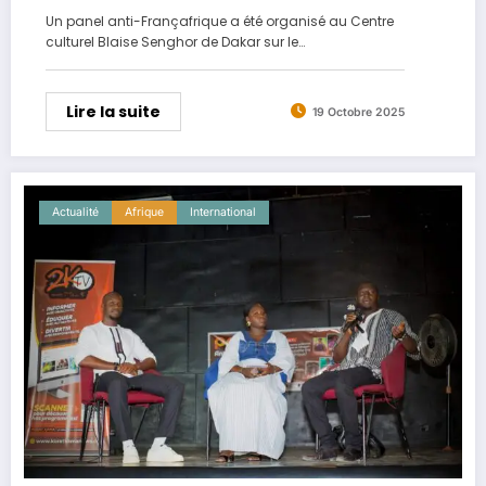
Un panel anti-Françafrique a été organisé au Centre
culturel Blaise Senghor de Dakar sur le…
Lire la suite
19 Octobre 2025
Actualité
Afrique
International