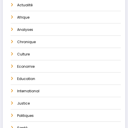
Actualité
Afrique
Analyses
Chronique
Culture
Economie
Education
International
Justice
Politiques
Santé