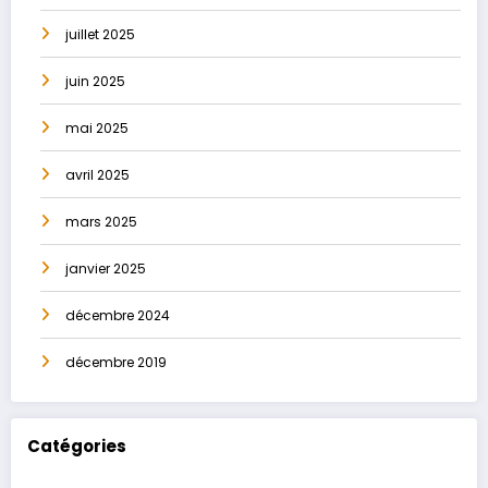
juillet 2025
juin 2025
mai 2025
avril 2025
mars 2025
janvier 2025
décembre 2024
décembre 2019
Catégories