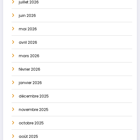
juillet 2026
juin 2026
mai 2026
avril 2026
mars 2026
février 2026
janvier 2026
décembre 2025
novembre 2025
octobre 2025
août 2025