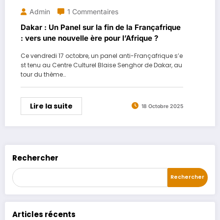
Admin
1 Commentaires
Dakar : Un Panel sur la fin de la Françafrique
: vers une nouvelle ère pour l’Afrique ?
Ce vendredi 17 octobre, un panel anti-Françafrique s’e
st tenu au Centre Culturel Blaise Senghor de Dakar, au
tour du thème…
Lire la suite
18 Octobre 2025
Rechercher
Rechercher
Articles récents