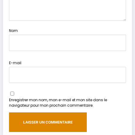
Nom
E-mail
Enregistrer mon nom, mon e-mail et mon site dans le
navigateur pour mon prochain commentaire.