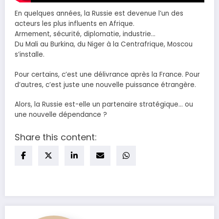
En quelques années, la Russie est devenue l’un des
acteurs les plus influents en Afrique.
Armement, sécurité, diplomatie, industrie…
Du Mali au Burkina, du Niger à la Centrafrique, Moscou
s’installe.
Pour certains, c’est une délivrance après la France. Pour
d’autres, c’est juste une nouvelle puissance étrangère.
Alors, la Russie est-elle un partenaire stratégique… ou
une nouvelle dépendance ?
Share this content: