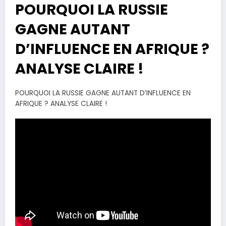
POURQUOI LA RUSSIE
GAGNE AUTANT
D’INFLUENCE EN AFRIQUE ?
ANALYSE CLAIRE !
POURQUOI LA RUSSIE GAGNE AUTANT D’INFLUENCE EN
AFRIQUE ? ANALYSE CLAIRE !