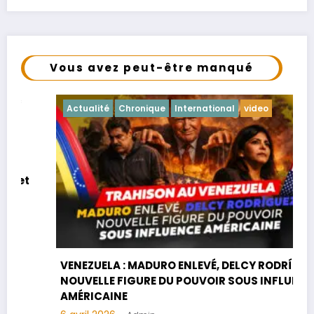
Vous avez peut-être manqué
Actualité
Chronique
International
video
VENEZUELA : MADURO ENLEVÉ, DELCY RODRÍGUEZ,
NOUVELLE FIGURE DU POUVOIR SOUS INFLUENCE
AMÉRICAINE