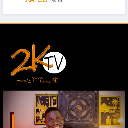
6 avril 2026
Admin