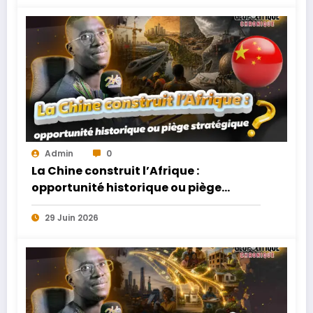
Admin
0
La Chine construit l’Afrique :
opportunité historique ou piège
stratégique ?
29 Juin 2026