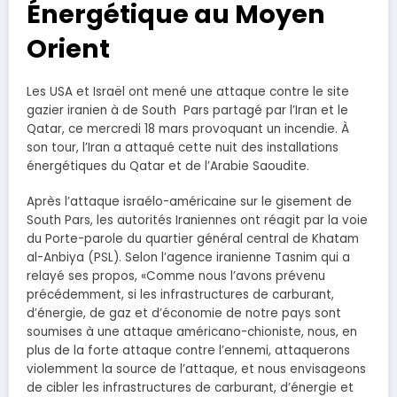
Énergétique au Moyen
Orient
Les USA et Israël ont mené une attaque contre le site
gazier iranien à de South Pars partagé par l’Iran et le
Qatar, ce mercredi 18 mars provoquant un incendie. À
son tour, l’Iran a attaqué cette nuit des installations
énergétiques du Qatar et de l’Arabie Saoudite.
Après l’attaque israélo-américaine sur le gisement de
South Pars, les autorités Iraniennes ont réagit par la voie
du Porte-parole du quartier général central de Khatam
al-Anbiya (PSL). Selon l’agence iranienne Tasnim qui a
relayé ses propos, «Comme nous l’avons prévenu
précédemment, si les infrastructures de carburant,
d’énergie, de gaz et d’économie de notre pays sont
soumises à une attaque américano-chioniste, nous, en
plus de la forte attaque contre l’ennemi, attaquerons
violemment la source de l’attaque, et nous envisageons
de cibler les infrastructures de carburant, d’énergie et