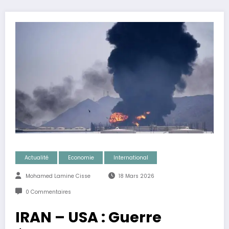
Actualité
Economie
International
Mohamed Lamine Cisse
18 Mars 2026
0 Commentaires
IRAN – USA : Guerre