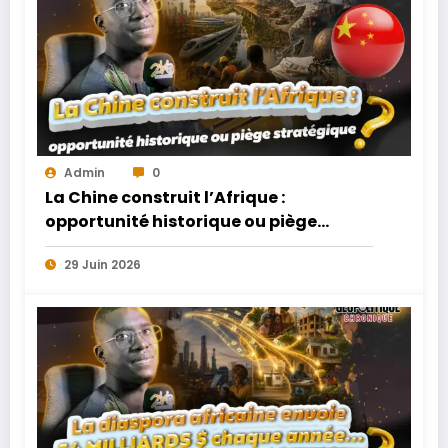
Admin
0
La Chine construit l’Afrique :
opportunité historique ou piège
stratégique ?
29 Juin 2026