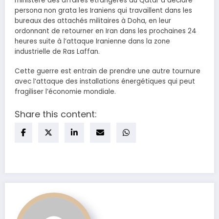
ministère des affaires étrangères du Qatar a déclaré
persona non grata les Iraniens qui travaillent dans les
bureaux des attachés militaires à Doha, en leur
ordonnant de retourner en Iran dans les prochaines 24
heures suite à l’attaque Iranienne dans la zone
industrielle de Ras Laffan.
Cette guerre est entrain de prendre une autre tournure
avec l’attaque des installations énergétiques qui peut
fragiliser l’économie mondiale.
Share this content: