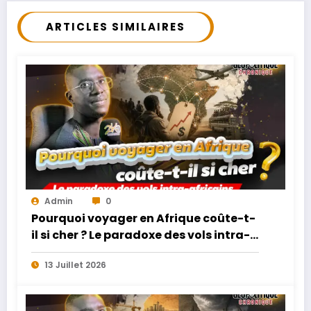
ARTICLES SIMILAIRES
Admin
0
Pourquoi voyager en Afrique coûte-t-
il si cher ? Le paradoxe des vols intra-
africains
13 Juillet 2026