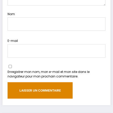
Nom
E-mail
Enregistrer mon nom, mon e-mail et mon site dans le
navigateur pour mon prochain commentaire.