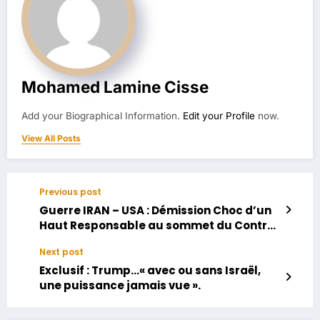
Mohamed Lamine Cisse
Add your Biographical Information.
Edit your Profile
now.
View All Posts
Previous post
Guerre IRAN – USA : Démission Choc d’un
Haut Responsable au sommet du Contre-
Terrorisme américain.
Next post
Exclusif : Trump…« avec ou sans Israël,
une puissance jamais vue ».